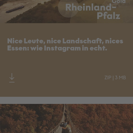
Nice Leute, nice Landschaft, nices
Essen: wie Instagram in echt.
ZIP
|
3 MB