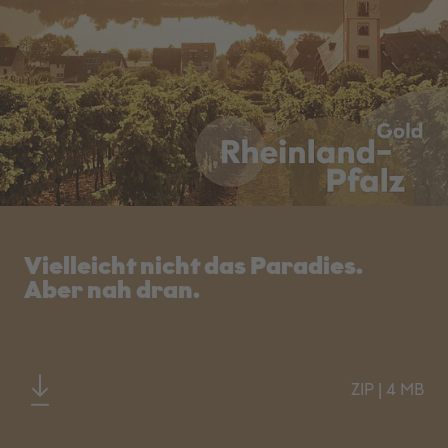
Vielleicht nicht das Paradies.
Aber nah dran.
ZIP
|
4 MB