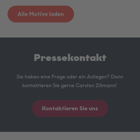
Alle Motive laden
Pressekontakt
Sie haben eine Frage oder ein Anliegen? Dann
kontaktieren Sie gerne Carsten Zillmann!
Kontaktieren Sie uns