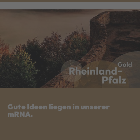
Gute Ideen liegen in unserer
mRNA.