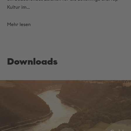
Kultur im…
Mehr lesen
Downloads