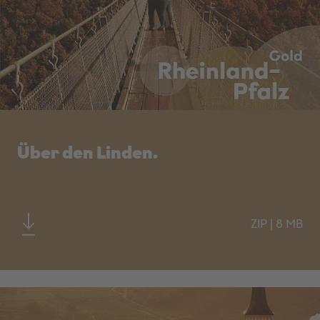
Über den Linden.
ZIP
|
8 MB