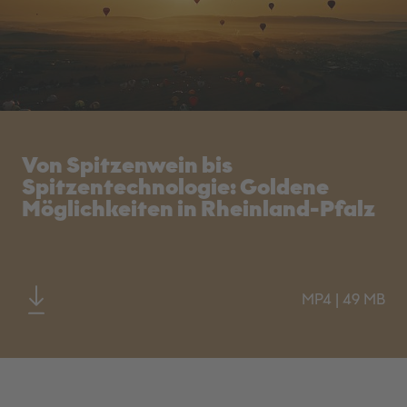
Von Spitzenwein bis
Spitzentechnologie: Goldene
Möglichkeiten in Rheinland-Pfalz
MP4
|
49 MB