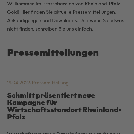
Willkommen im Pressebereich von Rheinland-Pfalz
Gold! Hier finden Sie aktuelle Pressemitteilungen,
Ankündigungen und Downloads. Und wenn Sie etwas
nicht finden, schreiben Sie uns einfach.
Pressemitteilungen
19.04.2023
Pressemitteilung
Schmitt präsentiert neue
Kampagne für
Wirtschaftsstandort Rheinland-
Pfalz