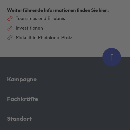
Weiterführende Informationen finden Sie hier:
Tourismus und Erlebnis
Investitionen
Make it in Rheinland-Pfalz
Kampagne
Fachkräfte
Standort