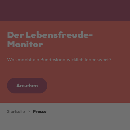
Der Lebensfreude-
Monitor
Was macht ein Bundesland wirklich lebenswert?
Ansehen
Startseite
Presse