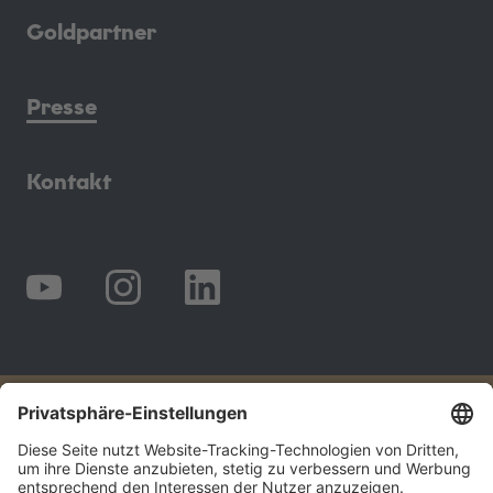
Goldpartner
Presse
Kontakt