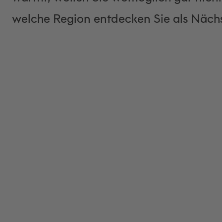
welche Region entdecken Sie als Näch