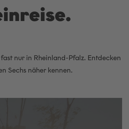
inreise.
fast nur in Rheinland-Pfalz. Entdecken
nen Sechs näher kennen.