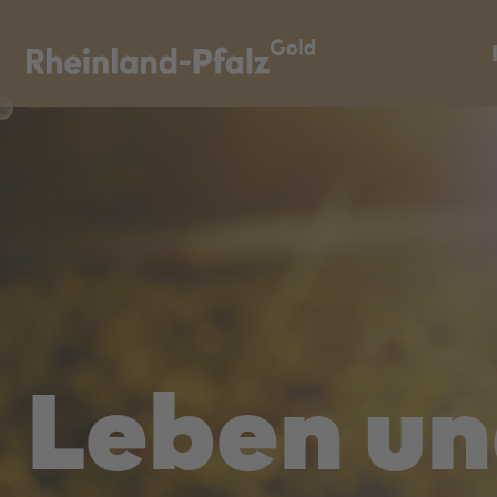
Leben un