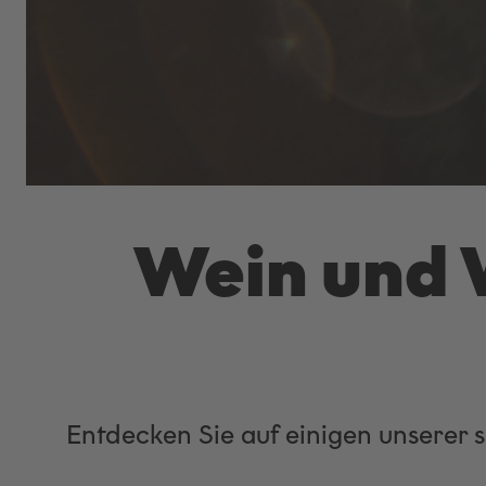
Wein und
Entdecken Sie auf einigen unserer