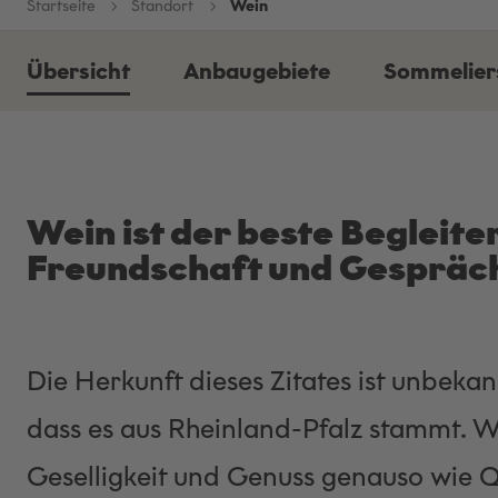
Startseite
Standort
Wein
Übersicht
Anbaugebiete
Sommelier
Wein ist der beste Begleite
Freundschaft und Gespräc
Die Herkunft dieses Zitates ist unbekan
dass es aus Rheinland-Pfalz stammt. W
Geselligkeit und Genuss genauso wie Q