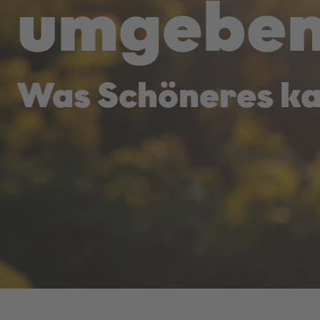
umgeben
Was Schöneres ka