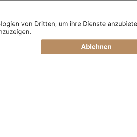
Goldpartner
Presse
Kontakt