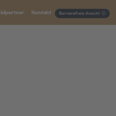
ldpartner
Kontakt
Barrierefreie Ansicht