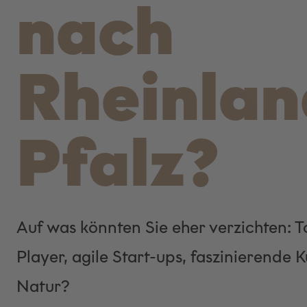
nach
Rheinlan
Pfalz?
Auf was könnten Sie eher verzichten: T
Player, agile Start-ups, faszinierende 
Natur?