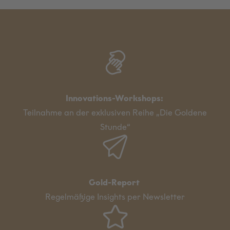
Innovations-Workshops:
Teilnahme an der exklusiven Reihe „Die Goldene
Stunde“
Gold-Report
Regelmäßige Insights per Newsletter