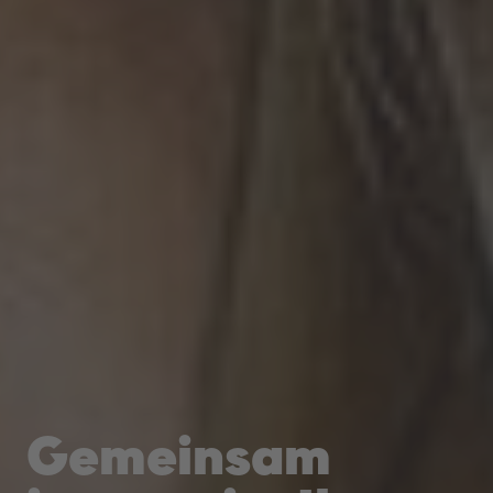
Gemeinsam