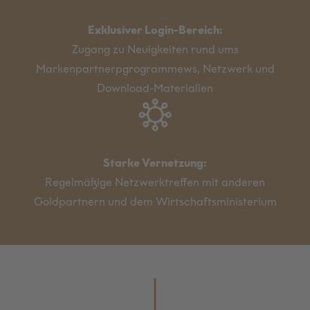
Exklusiver Login-Bereich:
Zugang zu Neuigkeiten rund ums
Markenpartnerpgrogrammews, Netzwerk und
Download-Materialien
Starke Vernetzung:
Regelmäßige Netzwerktreffen mit anderen
Goldpartnern und dem Wirtschaftsministerium