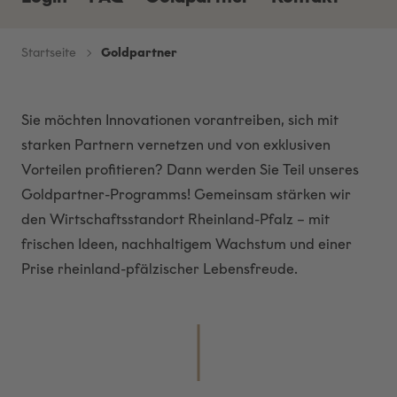
Startseite
Goldpartner
Sie möchten Innovationen vorantreiben, sich mit
starken Partnern vernetzen und von exklusiven
Vorteilen profitieren? Dann werden Sie Teil unseres
Goldpartner-Programms! Gemeinsam stärken wir
den Wirtschaftsstandort Rheinland-Pfalz – mit
frischen Ideen, nachhaltigem Wachstum und einer
Prise rheinland-pfälzischer Lebensfreude.