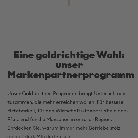
Eine goldrichtige Wahl:
unser
Markenpartnerprogramm
Unser Goldpartner-Programm bringt Unternehmen
zusammen, die mehr erreichen wollen. Für bessere
Sichtbarkeit, für den Wirtschaftsstandort Rheinland-
Pfalz und für die Menschen in unserer Region.
Entdecken Sie, warum immer mehr Betriebe stolz
darauf sind, Mitglied zu sein.