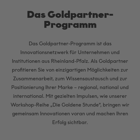
Das Goldpartner-
Programm
Das Goldpartner-Programm ist das
Innovationsnetzwerk für Unternehmen und
Institutionen aus Rheinland-Pfalz. Als Goldpartner
profitieren Sie von einzigartigen Möglichkeiten zur
Zusammenarbeit, zum Wissensaustausch und zur
Positionierung Ihrer Marke – regional, national und
international. Mit gezielten Impulsen, wie unserer
Workshop-Reihe „Die Goldene Stunde“, bringen wir
gemeinsam Innovationen voran und machen Ihren
Erfolg sichtbar.