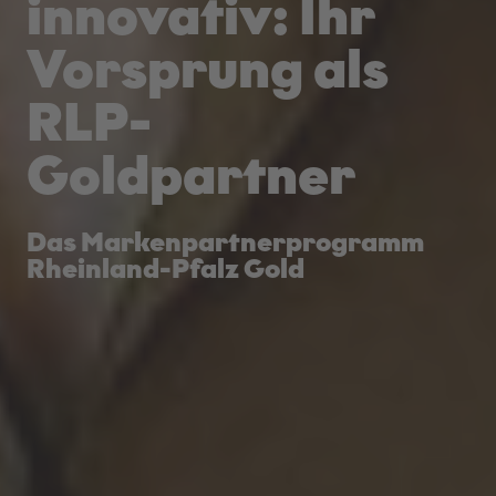
innovativ: Ihr
Vorsprung als
RLP-
Goldpartner
Das Markenpartnerprogramm
Rheinland-Pfalz Gold