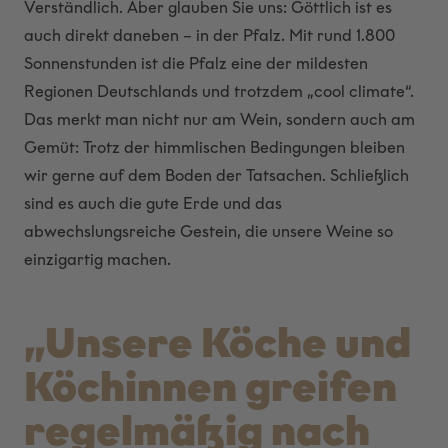
Verständlich. Aber glauben Sie uns: Göttlich ist es
auch direkt daneben – in der Pfalz. Mit rund 1.800
Sonnenstunden ist die Pfalz eine der mildesten
Regionen Deutschlands und trotzdem „cool climate“.
Das merkt man nicht nur am Wein, sondern auch am
Gemüt: Trotz der himmlischen Bedingungen bleiben
wir gerne auf dem Boden der Tatsachen. Schließlich
sind es auch die gute Erde und das
abwechslungsreiche Gestein, die unsere Weine so
einzigartig machen.
„Unsere Köche und
Köchinnen greifen
regelmäßig nach