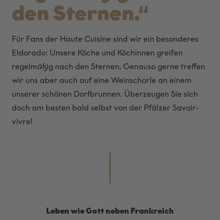
den Sternen.“
Für Fans der Haute Cuisine sind wir ein besonderes
Eldorado: Unsere Köche und Köchinnen greifen
regelmäßig nach den Sternen. Genauso gerne treffen
wir uns aber auch auf eine Weinschorle an einem
unserer schönen Dorfbrunnen. Überzeugen Sie sich
doch am besten bald selbst von der Pfälzer Savoir-
vivre!
Leben wie Gott neben Frankreich