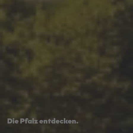
Die Pfalz entdecken.